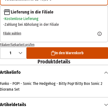
Lieferung in die Filiale
Kostenlose Lieferung
Zahlung bei Abholung in der Filiale
Filiale wählen
Filialverfügbarkeit prüfen
1
In den Warenkorb
Produktdetails
Artikelinfo
Funko - POP! - Sonic The Hedgehog - Bitty Pop! Bitty Box Sonic 2
Diorama Set
Artikeldetails