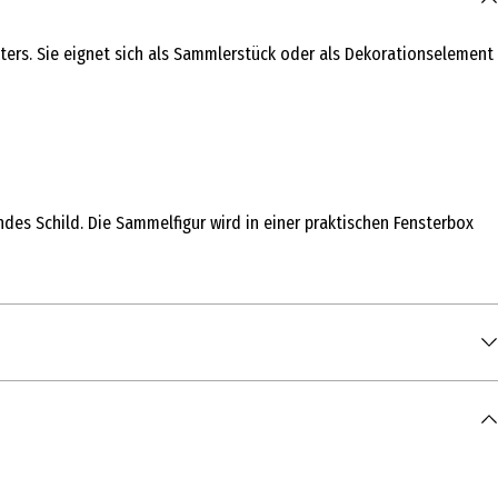
akters. Sie eignet sich als Sammlerstück oder als Dekorationselement
undes Schild. Die Sammelfigur wird in einer praktischen Fensterbox