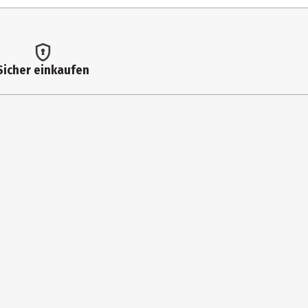
Sicher einkaufen