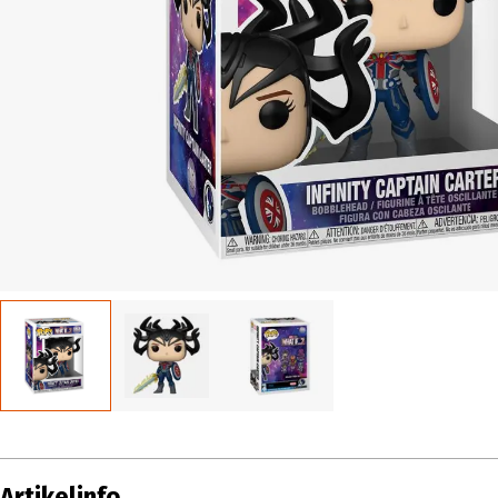
Artikelinfo