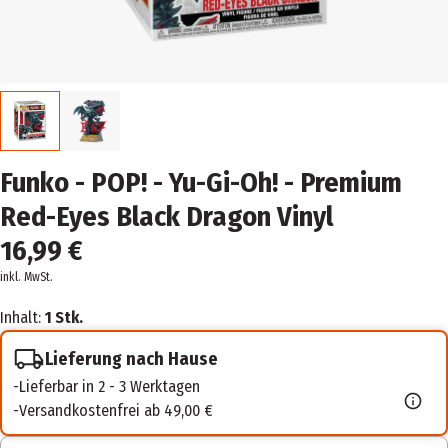
Funko - POP! - Yu-Gi-Oh! - Premium
Red-Eyes Black Dragon Vinyl
16,99 €
inkl. MwSt.
Inhalt:
1 Stk.
Lieferung nach Hause
Lieferbar in 2 - 3 Werktagen
Versandkostenfrei ab 49,00 €