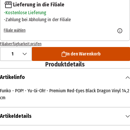
Lieferung in die Filiale
Kostenlose Lieferung
Zahlung bei Abholung in der Filiale
Filiale wählen
Filialverfügbarkeit prüfen
1
In den Warenkorb
Produktdetails
Artikelinfo
Funko - POP! - Yu-Gi-Oh! - Premium Red-Eyes Black Dragon Vinyl 14,2
cm
Artikeldetails