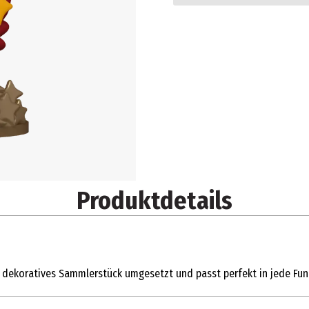
Produktdetails
ls dekoratives Sammlerstück umgesetzt und passt perfekt in jede Fun