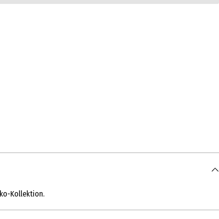
ko-Kollektion.