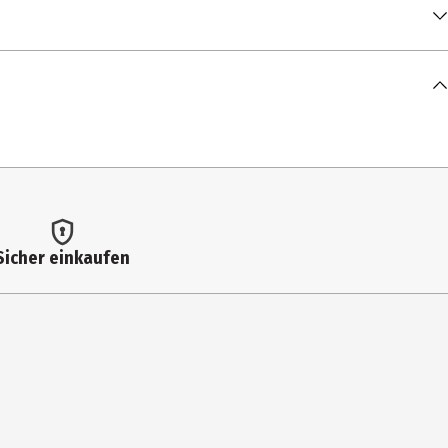
Sicher einkaufen