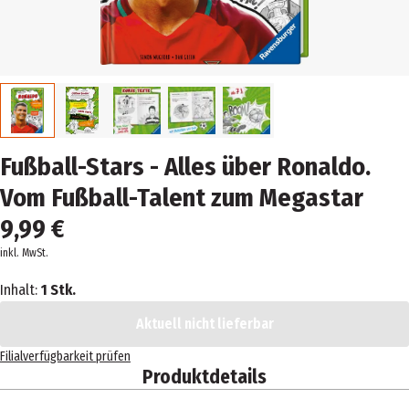
Fußball-Stars - Alles über Ronaldo.
Vom Fußball-Talent zum Megastar
9,99 €
inkl. MwSt.
Inhalt:
1 Stk.
Aktuell nicht lieferbar
Filialverfügbarkeit prüfen
Produktdetails