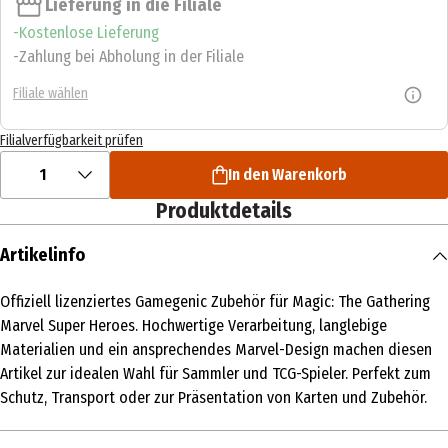
Lieferung in die Filiale
Kostenlose Lieferung
Zahlung bei Abholung in der Filiale
Filiale wählen
Filialverfügbarkeit prüfen
1
In den Warenkorb
Produktdetails
Artikelinfo
Offiziell lizenziertes Gamegenic Zubehör für Magic: The Gathering
Marvel Super Heroes. Hochwertige Verarbeitung, langlebige
Materialien und ein ansprechendes Marvel-Design machen diesen
Artikel zur idealen Wahl für Sammler und TCG-Spieler. Perfekt zum
Schutz, Transport oder zur Präsentation von Karten und Zubehör.