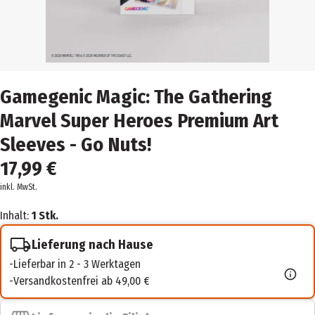
Gamegenic Magic: The Gathering
Marvel Super Heroes Premium Art
Sleeves - Go Nuts!
17,99 €
inkl. MwSt.
Inhalt:
1 Stk.
Lieferung nach Hause
Lieferbar in 2 - 3 Werktagen
Versandkostenfrei ab 49,00 €