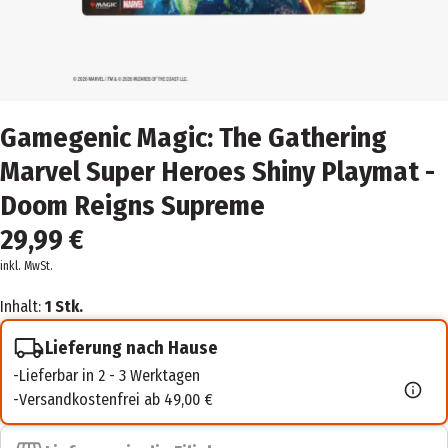
Gamegenic Magic: The Gathering
Marvel Super Heroes Shiny Playmat -
Doom Reigns Supreme
29,99 €
inkl. MwSt.
Inhalt:
1 Stk.
Lieferung nach Hause
Lieferbar in 2 - 3 Werktagen
Versandkostenfrei ab 49,00 €