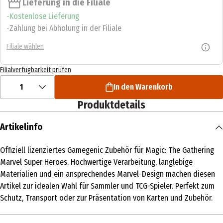
Lieferung in die Filiale
Kostenlose Lieferung
Zahlung bei Abholung in der Filiale
Filiale wählen
Filialverfügbarkeit prüfen
1
In den Warenkorb
Produktdetails
Artikelinfo
Offiziell lizenziertes Gamegenic Zubehör für Magic: The Gathering
Marvel Super Heroes. Hochwertige Verarbeitung, langlebige
Materialien und ein ansprechendes Marvel-Design machen diesen
Artikel zur idealen Wahl für Sammler und TCG-Spieler. Perfekt zum
Schutz, Transport oder zur Präsentation von Karten und Zubehör.