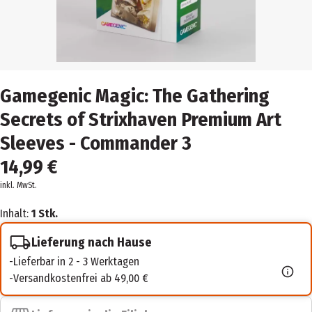
Gamegenic Magic: The Gathering
Secrets of Strixhaven Premium Art
Sleeves - Commander 3
14,99 €
inkl. MwSt.
Inhalt:
1 Stk.
Lieferung nach Hause
Lieferbar in 2 - 3 Werktagen
Versandkostenfrei ab 49,00 €