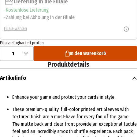
Lieferung in die Filiale
Kostenlose Lieferung
Zahlung bei Abholung in der Filiale
Filiale wählen
Filialverfügbarkeit prüfen
1
In den Warenkorb
Produktdetails
Artikelinfo
Enhance your game and protect your cards in style.
These premium-quality, full-color printed Art Sleeves with
textured finish are a must-have for every fan of the game.
The matte back and clear front provide an exceptional tactile
feel and an incredibly smooth shuffle experience. Each pack