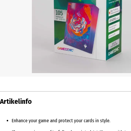
Artikelinfo
Enhance your game and protect your cards in style.