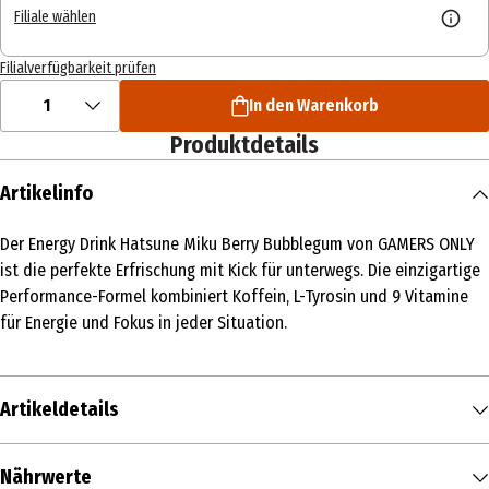
Filiale wählen
Filialverfügbarkeit prüfen
1
In den Warenkorb
Produktdetails
Artikelinfo
Der Energy Drink Hatsune Miku Berry Bubblegum von GAMERS ONLY
ist die perfekte Erfrischung mit Kick für unterwegs. Die einzigartige
Performance-Formel kombiniert Koffein, L-Tyrosin und 9 Vitamine
für Energie und Fokus in jeder Situation.
Artikeldetails
Inhalt
Nährwerte