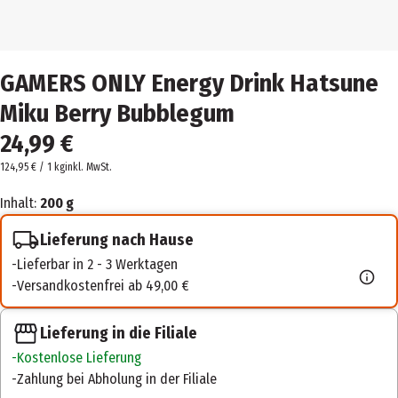
GAMERS ONLY Energy Drink Hatsune
Miku Berry Bubblegum
24,99 €
124,95 € / 1 kg
inkl. MwSt.
Inhalt:
200 g
Lieferung nach Hause
Lieferbar in 2 - 3 Werktagen
Versandkostenfrei ab 49,00 €
Lieferung in die Filiale
Kostenlose Lieferung
Zahlung bei Abholung in der Filiale