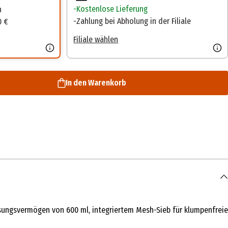
Kostenlose Lieferung
n
Zahlung bei Abholung in der Filiale
0 €
Filiale wählen
In den Warenkorb
sungsvermögen von 600 ml, integriertem Mesh-Sieb für klumpenfreie