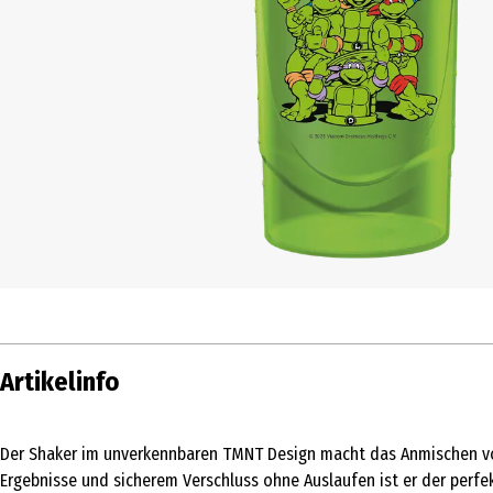
Artikelinfo
Der Shaker im unverkennbaren TMNT Design macht das Anmischen von
Ergebnisse und sicherem Verschluss ohne Auslaufen ist er der perfek