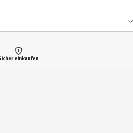
Sicher einkaufen