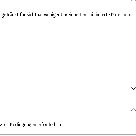
a getränkt für sichtbar weniger Unreinheiten, minimierte Poren und
aren Bedingungen erforderlich.