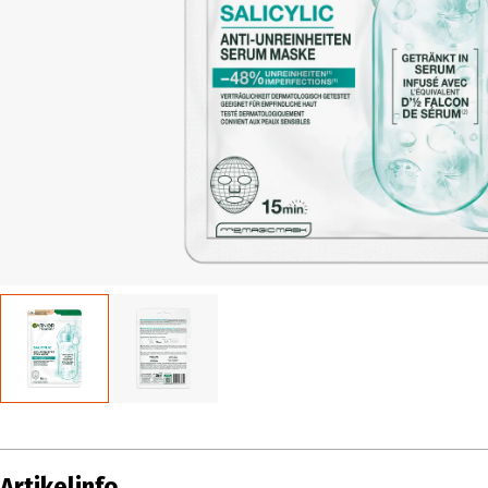
Artikelinfo