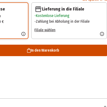
Lieferung in die Filiale
use
Kostenlose Lieferung
n
Zahlung bei Abholung in der Filiale
0 €
Filiale wählen
In den Warenkorb