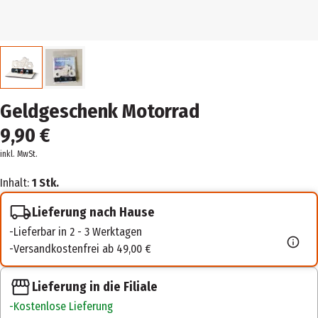
Geldgeschenk Motorrad
9,90 €
inkl. MwSt.
Inhalt:
1 Stk.
Lieferung nach Hause
Lieferbar in 2 - 3 Werktagen
Versandkostenfrei ab 49,00 €
Lieferung in die Filiale
Kostenlose Lieferung