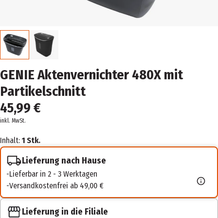
GENIE Aktenvernichter 480X mit
Partikelschnitt
45,99 €
inkl. MwSt.
Inhalt:
1 Stk.
Lieferung nach Hause
Lieferbar in 2 - 3 Werktagen
Versandkostenfrei ab 49,00 €
Lieferung in die Filiale