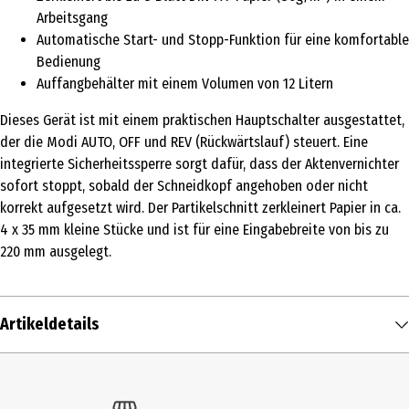
Arbeitsgang
Automatische Start- und Stopp-Funktion für eine komfortable
Bedienung
Auffangbehälter mit einem Volumen von 12 Litern
Dieses Gerät ist mit einem praktischen Hauptschalter ausgestattet,
der die Modi AUTO, OFF und REV (Rückwärtslauf) steuert. Eine
integrierte Sicherheitssperre sorgt dafür, dass der Aktenvernichter
sofort stoppt, sobald der Schneidkopf angehoben oder nicht
korrekt aufgesetzt wird. Der Partikelschnitt zerkleinert Papier in ca.
4 x 35 mm kleine Stücke und ist für eine Eingabebreite von bis zu
220 mm ausgelegt.
Artikeldetails
Inhalt
1 Stk.