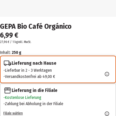
GEPA Bio Café Orgánico
6,99 €
27,96 € / 1 kg
inkl. MwSt.
Inhalt:
250 g
Lieferung nach Hause
Lieferbar in 2 - 3 Werktagen
Versandkostenfrei ab 49,00 €
Lieferung in die Filiale
Kostenlose Lieferung
Zahlung bei Abholung in der Filiale
Filiale wählen