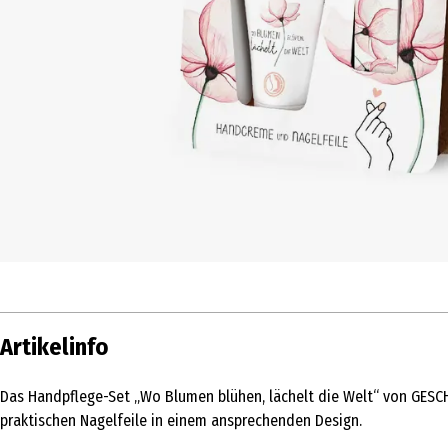
Artikelinfo
Das Handpflege-Set „Wo Blumen blühen, lächelt die Welt“ von GESCH
praktischen Nagelfeile in einem ansprechenden Design.