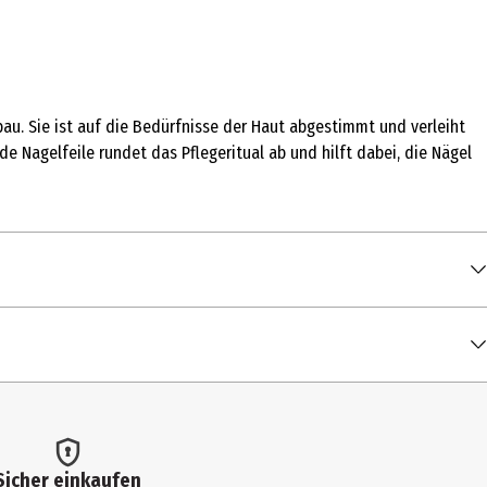
au. Sie ist auf die Bedürfnisse der Haut abgestimmt und verleiht
de Nagelfeile rundet das Pflegeritual ab und hilft dabei, die Nägel
Sicher einkaufen