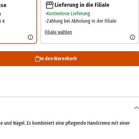
Lieferung in die Filiale
use
Kostenlose Lieferung
n
Zahlung bei Abholung in der Filiale
0 €
Filiale wählen
In den Warenkorb
de und Nägel. Es kombiniert eine pflegende Handcreme mit einer