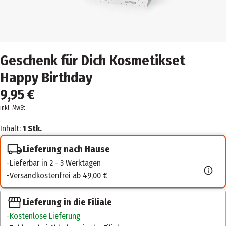
Geschenk für Dich Kosmetikset
Happy Birthday
9,95 €
inkl. MwSt.
Inhalt:
1 Stk.
Lieferung nach Hause
Lieferbar in 2 - 3 Werktagen
Versandkostenfrei ab 49,00 €
Lieferung in die Filiale
Kostenlose Lieferung