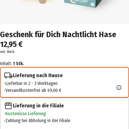
Geschenk für Dich Nachtlicht Hase
12,95 €
inkl. MwSt.
Inhalt:
1 Stk.
Lieferung nach Hause
Lieferbar in 2 - 3 Werktagen
Versandkostenfrei ab 49,00 €
Lieferung in die Filiale
Kostenlose Lieferung
Zahlung bei Abholung in der Filiale