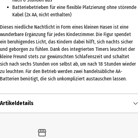
Batteriebetrieben für eine flexible Platzierung ohne störende
Kabel (2x AA, nicht enthalten)
Dieses niedliche Nachtlicht in Form eines kleinen Hasen ist eine
wunderbare Ergänzung für jedes Kinderzimmer. Die Figur spendet
ein beruhigendes Licht, das Kindern dabei hilft, sich nachts sicher
und geborgen zu fühlen. Dank des integrierten Timers leuchtet der
kleine Freund stets zur gewünschten Schlafenszeit und schaltet
sich nach sechs Stunden von selbst ab, um nach 18 Stunden wieder
zu leuchten. Für den Betrieb werden zwei handelsübliche AA-
Batterien benötigt, die sich unkompliziert austauschen lassen.
Artikeldetails
Inhalt
1 Stk.