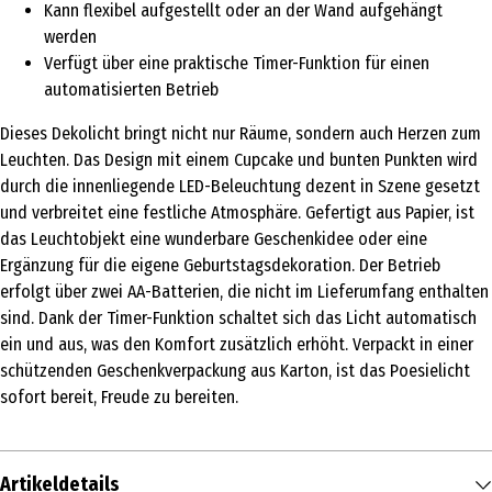
Kann flexibel aufgestellt oder an der Wand aufgehängt
werden
Verfügt über eine praktische Timer-Funktion für einen
automatisierten Betrieb
Dieses Dekolicht bringt nicht nur Räume, sondern auch Herzen zum
Leuchten. Das Design mit einem Cupcake und bunten Punkten wird
durch die innenliegende LED-Beleuchtung dezent in Szene gesetzt
und verbreitet eine festliche Atmosphäre. Gefertigt aus Papier, ist
das Leuchtobjekt eine wunderbare Geschenkidee oder eine
Ergänzung für die eigene Geburtstagsdekoration. Der Betrieb
erfolgt über zwei AA-Batterien, die nicht im Lieferumfang enthalten
sind. Dank der Timer-Funktion schaltet sich das Licht automatisch
ein und aus, was den Komfort zusätzlich erhöht. Verpackt in einer
schützenden Geschenkverpackung aus Karton, ist das Poesielicht
sofort bereit, Freude zu bereiten.
Artikeldetails