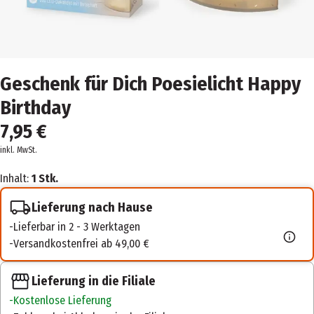
Geschenk für Dich Poesielicht Happy
Birthday
7,95 €
inkl. MwSt.
Inhalt:
1 Stk.
Lieferung nach Hause
Lieferbar in 2 - 3 Werktagen
Versandkostenfrei ab 49,00 €
Lieferung in die Filiale
Kostenlose Lieferung