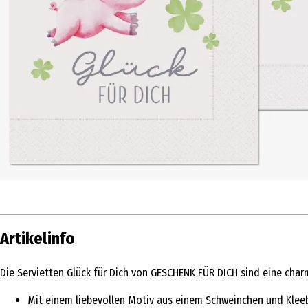
Artikelinfo
Die Servietten Glück für Dich von GESCHENK FÜR DICH sind eine char
Mit einem liebevollen Motiv aus einem Schweinchen und Klee