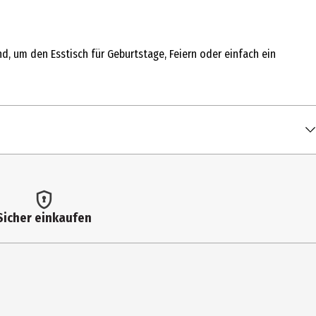
d, um den Esstisch für Geburtstage, Feiern oder einfach ein
Sicher einkaufen