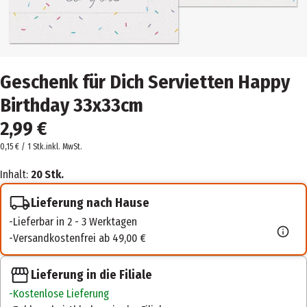
Geschenk für Dich Servietten Happy
Birthday 33x33cm
2,99 €
0,15 € / 1 Stk.
inkl. MwSt.
Inhalt:
20 Stk.
Lieferung nach Hause
Lieferbar in 2 - 3 Werktagen
Versandkostenfrei ab 49,00 €
Lieferung in die Filiale
Kostenlose Lieferung