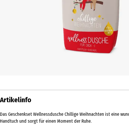
Artikelinfo
Das Geschenkset Wellnessdusche Chillige Weihnachten ist eine wun
Handtuch und sorgt für einen Moment der Ruhe.