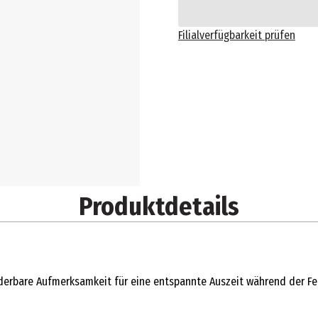
Filialverfügbarkeit prüfen
Produktdetails
derbare Aufmerksamkeit für eine entspannte Auszeit während der Fe