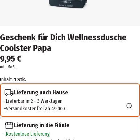
Geschenk für Dich Wellnessdusche
Coolster Papa
9,95 €
inkl. MwSt.
Inhalt:
1 Stk.
Lieferung nach Hause
Lieferbar in 2 - 3 Werktagen
Versandkostenfrei ab 49,00 €
Lieferung in die Filiale
Kostenlose Lieferung