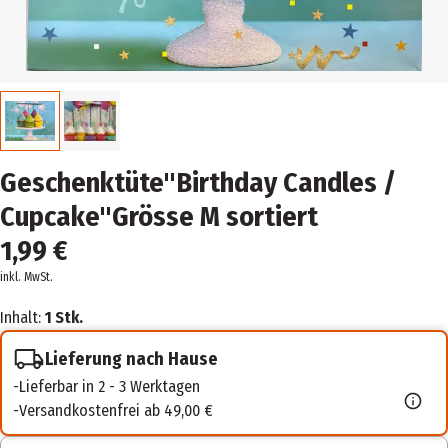
Geschenktüte"Birthday Candles /
Cupcake"Grösse M sortiert
1,99 €
inkl. MwSt.
Inhalt:
1 Stk.
Lieferung nach Hause
Lieferbar in 2 - 3 Werktagen
Versandkostenfrei ab 49,00 €