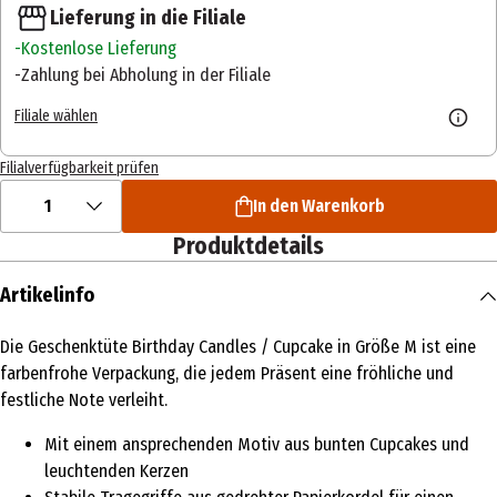
Lieferung in die Filiale
Kostenlose Lieferung
Zahlung bei Abholung in der Filiale
Filiale wählen
Filialverfügbarkeit prüfen
1
In den Warenkorb
Produktdetails
Artikelinfo
Die Geschenktüte Birthday Candles / Cupcake in Größe M ist eine
farbenfrohe Verpackung, die jedem Präsent eine fröhliche und
festliche Note verleiht.
Mit einem ansprechenden Motiv aus bunten Cupcakes und
leuchtenden Kerzen