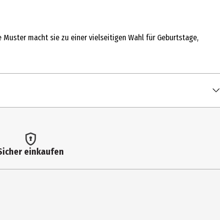
 Muster macht sie zu einer vielseitigen Wahl für Geburtstage,
Sicher einkaufen
KG