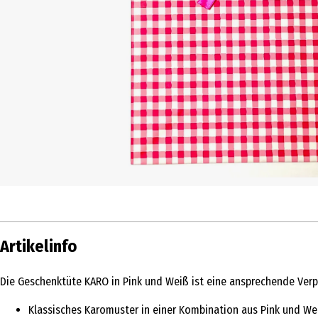
Artikelinfo
Die Geschenktüte KARO in Pink und Weiß ist eine ansprechende Verpa
Klassisches Karomuster in einer Kombination aus Pink und We