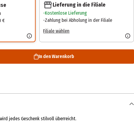
Lieferung in die Filiale
use
Kostenlose Lieferung
n
Zahlung bei Abholung in der Filiale
0 €
Filiale wählen
In den Warenkorb
rd jedes Geschenk stilvoll überreicht.