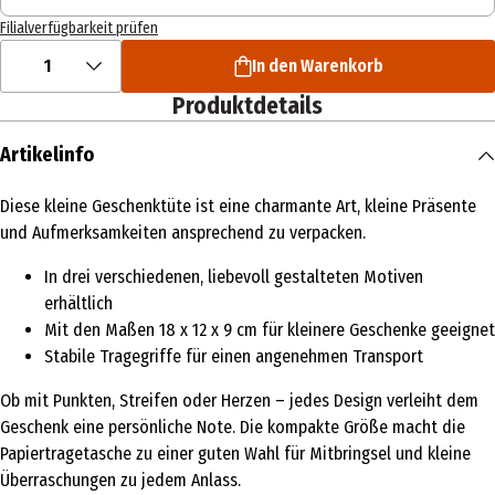
Filialverfügbarkeit prüfen
1
In den Warenkorb
Produktdetails
Artikelinfo
Diese kleine Geschenktüte ist eine charmante Art, kleine Präsente
und Aufmerksamkeiten ansprechend zu verpacken.
In drei verschiedenen, liebevoll gestalteten Motiven
erhältlich
Mit den Maßen 18 x 12 x 9 cm für kleinere Geschenke geeignet
Stabile Tragegriffe für einen angenehmen Transport
Ob mit Punkten, Streifen oder Herzen – jedes Design verleiht dem
Geschenk eine persönliche Note. Die kompakte Größe macht die
Papiertragetasche zu einer guten Wahl für Mitbringsel und kleine
Überraschungen zu jedem Anlass.