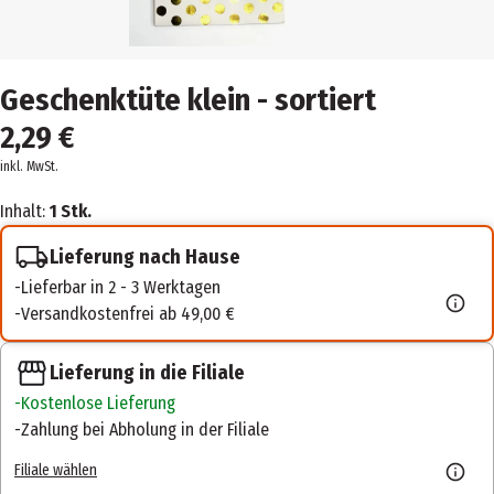
Geschenktüte klein - sortiert
2,29 €
inkl. MwSt.
Inhalt:
1 Stk.
Lieferung nach Hause
Lieferbar in 2 - 3 Werktagen
Versandkostenfrei ab 49,00 €
Lieferung in die Filiale
Kostenlose Lieferung
Zahlung bei Abholung in der Filiale
Filiale wählen