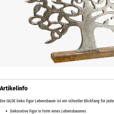
Artikelinfo
Die GILDE Deko Figur Lebensbaum ist ein stilvoller Blickfang für 
Dekorative Figur in Form eines Lebensbaumes