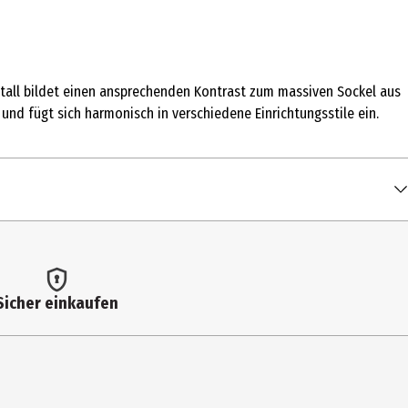
etall bildet einen ansprechenden Kontrast zum massiven Sockel aus
und fügt sich harmonisch in verschiedene Einrichtungsstile ein.
Sicher einkaufen