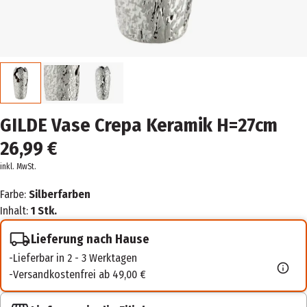
GILDE Vase Crepa Keramik H=27cm
26,99 €
inkl. MwSt.
Farbe:
Silberfarben
Inhalt:
1 Stk.
Lieferung nach Hause
Lieferbar in 2 - 3 Werktagen
Versandkostenfrei ab 49,00 €