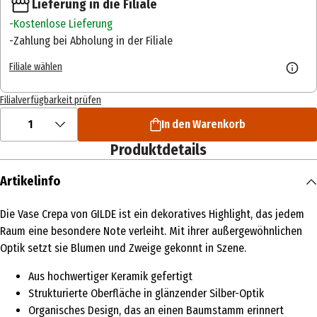
Lieferung in die Filiale
Kostenlose Lieferung
Zahlung bei Abholung in der Filiale
Filiale wählen
Filialverfügbarkeit prüfen
1
In den Warenkorb
Produktdetails
Artikelinfo
Die Vase Crepa von GILDE ist ein dekoratives Highlight, das jedem
Raum eine besondere Note verleiht. Mit ihrer außergewöhnlichen
Optik setzt sie Blumen und Zweige gekonnt in Szene.
Aus hochwertiger Keramik gefertigt
Strukturierte Oberfläche in glänzender Silber-Optik
Organisches Design, das an einen Baumstamm erinnert