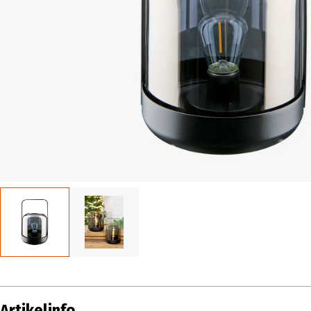
Artikelinfo