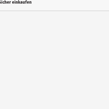
Sicher einkaufen