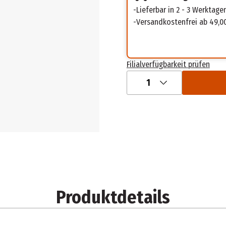
Lieferbar in 2 - 3 Werktage
Versandkostenfrei ab 49,0
Filialverfügbarkeit prüfen
1
Produktdetails