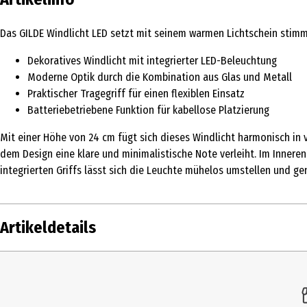
Das GILDE Windlicht LED setzt mit seinem warmen Lichtschein stimm
Dekoratives Windlicht mit integrierter LED-Beleuchtung
Moderne Optik durch die Kombination aus Glas und Metall
Praktischer Tragegriff für einen flexiblen Einsatz
Batteriebetriebene Funktion für kabellose Platzierung
Mit einer Höhe von 24 cm fügt sich dieses Windlicht harmonisch in 
dem Design eine klare und minimalistische Note verleiht. Im Innere
integrierten Griffs lässt sich die Leuchte mühelos umstellen und g
Artikeldetails
Inhalt
Produkttyp