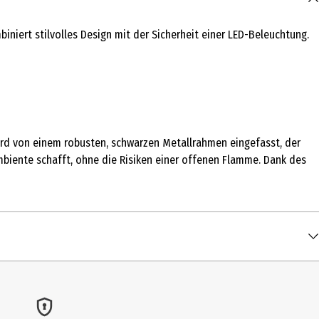
iert stilvolles Design mit der Sicherheit einer LED-Beleuchtung.
wird von einem robusten, schwarzen Metallrahmen eingefasst, der
mbiente schafft, ohne die Risiken einer offenen Flamme. Dank des