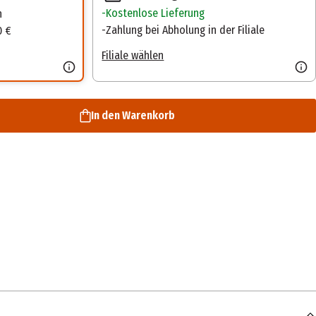
Kostenlose Lieferung
n
Zahlung bei Abholung in der Filiale
0 €
Filiale wählen
In den Warenkorb