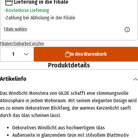
Lieferung in die Filiale
Kostenlose Lieferung
Zahlung bei Abholung in der Filiale
Filiale wählen
Filialverfügbarkeit prüfen
1
In den Warenkorb
Produktdetails
Artikelinfo
Das Windlicht Monstera von GILDE schafft eine stimmungsvolle
Atmosphäre in jedem Wohnraum. Mit seinem eleganten Design wird
es zu einem dekorativen Blickfang, der warmes Kerzenlicht sanft
durch das Glas scheinen lässt.
Dekoratives Windlicht aus hochwertigem Glas
Außenseite in glänzendem Grün mit stilvollem Blattmotiv