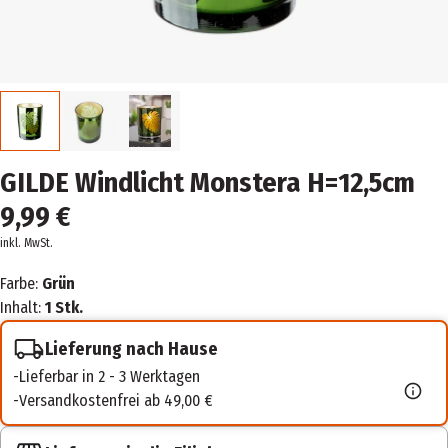
GILDE Windlicht Monstera H=12,5cm
9,99 €
inkl. MwSt.
Farbe:
Grün
Inhalt:
1 Stk.
Lieferung nach Hause
Lieferbar in 2 - 3 Werktagen
Versandkostenfrei ab 49,00 €