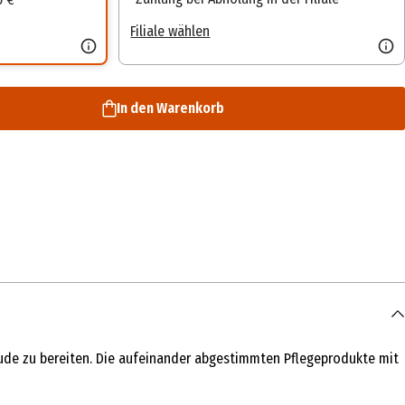
Filiale wählen
In den Warenkorb
ude zu bereiten. Die aufeinander abgestimmten Pflegeprodukte mit