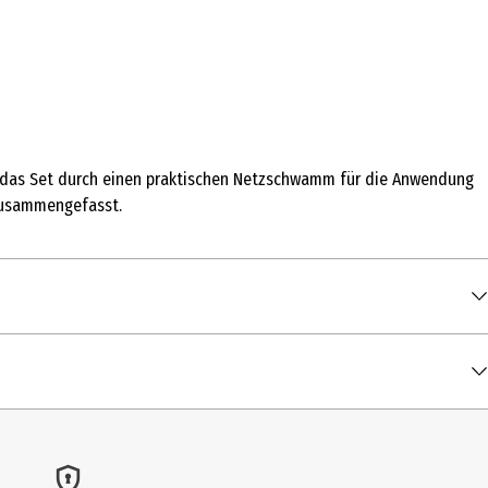
ird das Set durch einen praktischen Netzschwamm für die Anwendung
 zusammengefasst.