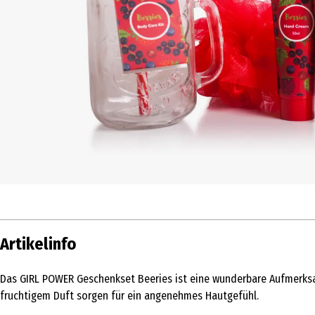
Artikelinfo
Das GIRL POWER Geschenkset Beeries ist eine wunderbare Aufmerksa
fruchtigem Duft sorgen für ein angenehmes Hautgefühl.