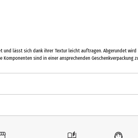
et und lässt sich dank ihrer Textur leicht auftragen. Abgerundet w
. Alle Komponenten sind in einer ansprechenden Geschenkverpackung