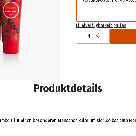
Filialverfügbarkeit prüfen
1
Produktdetails
mkeit für einen besonderen Menschen oder um sich selbst eine Fre