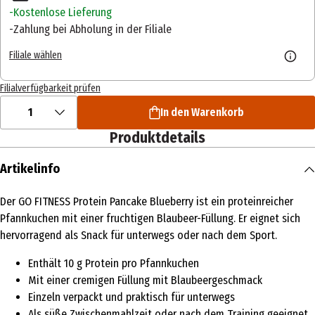
Kostenlose Lieferung
Zahlung bei Abholung in der Filiale
Filiale wählen
Filialverfügbarkeit prüfen
1
In den Warenkorb
Produktdetails
Artikelinfo
Der GO FITNESS Protein Pancake Blueberry ist ein proteinreicher
Pfannkuchen mit einer fruchtigen Blaubeer-Füllung. Er eignet sich
hervorragend als Snack für unterwegs oder nach dem Sport.
Enthält 10 g Protein pro Pfannkuchen
Mit einer cremigen Füllung mit Blaubeergeschmack
Einzeln verpackt und praktisch für unterwegs
Als süße Zwischenmahlzeit oder nach dem Training geeignet