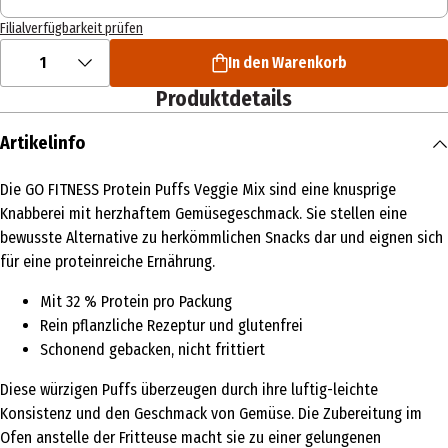
Filialverfügbarkeit prüfen
1
In den Warenkorb
Produktdetails
Artikelinfo
Die GO FITNESS Protein Puffs Veggie Mix sind eine knusprige
Knabberei mit herzhaftem Gemüsegeschmack. Sie stellen eine
bewusste Alternative zu herkömmlichen Snacks dar und eignen sich
für eine proteinreiche Ernährung.
Mit 32 % Protein pro Packung
Rein pflanzliche Rezeptur und glutenfrei
Schonend gebacken, nicht frittiert
Diese würzigen Puffs überzeugen durch ihre luftig-leichte
Konsistenz und den Geschmack von Gemüse. Die Zubereitung im
Ofen anstelle der Fritteuse macht sie zu einer gelungenen