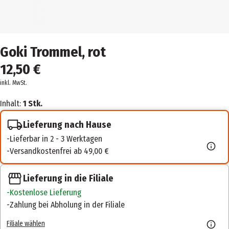
Goki Trommel, rot
12,50 €
inkl. MwSt.
Inhalt:
1 Stk.
Lieferung nach Hause
Lieferbar in 2 - 3 Werktagen
Versandkostenfrei ab 49,00 €
Lieferung in die Filiale
Kostenlose Lieferung
Zahlung bei Abholung in der Filiale
Filiale wählen