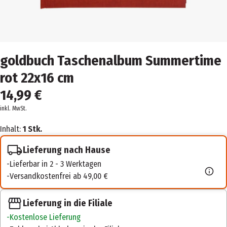
goldbuch Taschenalbum Summertime
rot 22x16 cm
14,99 €
inkl. MwSt.
Inhalt:
1 Stk.
Lieferung nach Hause
Lieferbar in 2 - 3 Werktagen
Versandkostenfrei ab 49,00 €
Lieferung in die Filiale
Kostenlose Lieferung