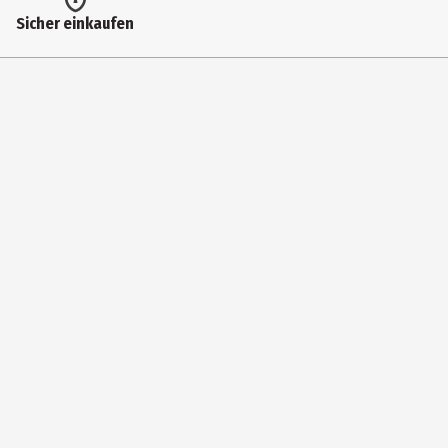
Sicher einkaufen