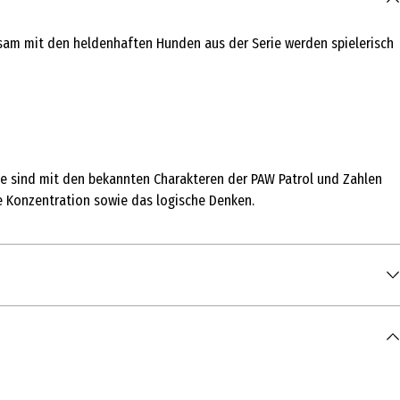
nsam mit den heldenhaften Hunden aus der Serie werden spielerisch
ine sind mit den bekannten Charakteren der PAW Patrol und Zahlen
die Konzentration sowie das logische Denken.