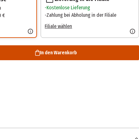
Kostenlose Lieferung
n
Zahlung bei Abholung in der Filiale
0 €
Filiale wählen
In den Warenkorb