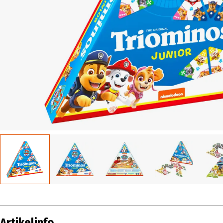
Artikelinfo