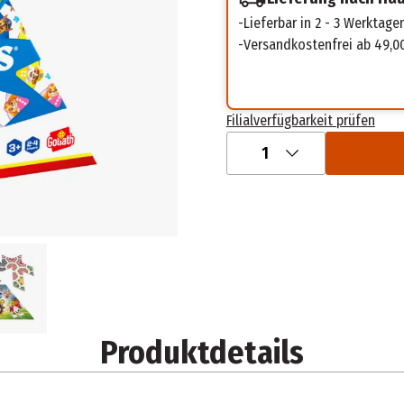
Lieferbar in 2 - 3 Werktage
Versandkostenfrei ab 49,0
Filialverfügbarkeit prüfen
1
Produktdetails