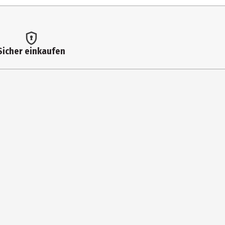
Sicher einkaufen