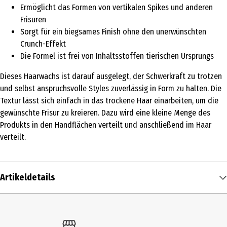
Ermöglicht das Formen von vertikalen Spikes und anderen
Frisuren
Sorgt für ein biegsames Finish ohne den unerwünschten
Crunch-Effekt
Die Formel ist frei von Inhaltsstoffen tierischen Ursprungs
Dieses Haarwachs ist darauf ausgelegt, der Schwerkraft zu trotzen
und selbst anspruchsvolle Styles zuverlässig in Form zu halten. Die
Textur lässt sich einfach in das trockene Haar einarbeiten, um die
gewünschte Frisur zu kreieren. Dazu wird eine kleine Menge des
Produkts in den Handflächen verteilt und anschließend im Haar
verteilt.
Artikeldetails
Inhalt
75 ml