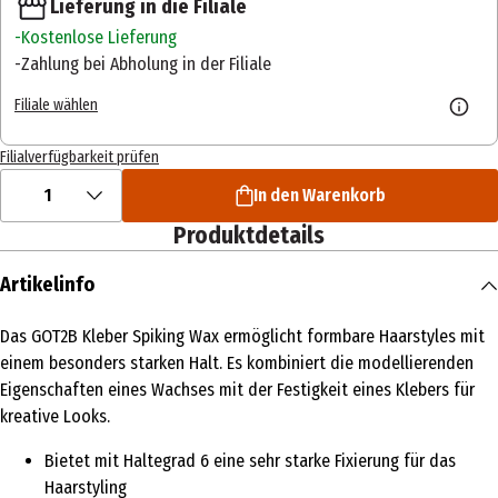
Lieferung in die Filiale
Kostenlose Lieferung
Zahlung bei Abholung in der Filiale
Filiale wählen
Filialverfügbarkeit prüfen
1
In den Warenkorb
Produktdetails
Artikelinfo
Das GOT2B Kleber Spiking Wax ermöglicht formbare Haarstyles mit
einem besonders starken Halt. Es kombiniert die modellierenden
Eigenschaften eines Wachses mit der Festigkeit eines Klebers für
kreative Looks.
Bietet mit Haltegrad 6 eine sehr starke Fixierung für das
Haarstyling