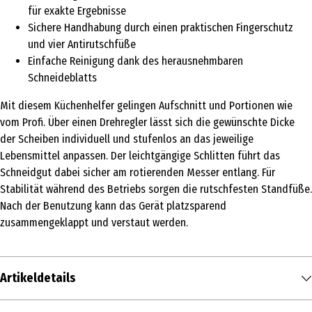
für exakte Ergebnisse
Sichere Handhabung durch einen praktischen Fingerschutz
und vier Antirutschfüße
Einfache Reinigung dank des herausnehmbaren
Schneideblatts
Mit diesem Küchenhelfer gelingen Aufschnitt und Portionen wie
vom Profi. Über einen Drehregler lässt sich die gewünschte Dicke
der Scheiben individuell und stufenlos an das jeweilige
Lebensmittel anpassen. Der leichtgängige Schlitten führt das
Schneidgut dabei sicher am rotierenden Messer entlang. Für
Stabilität während des Betriebs sorgen die rutschfesten Standfüße.
Nach der Benutzung kann das Gerät platzsparend
zusammengeklappt und verstaut werden.
Artikeldetails