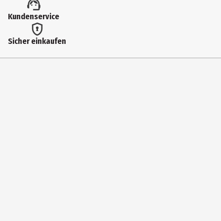
Kundenservice
Sicher einkaufen