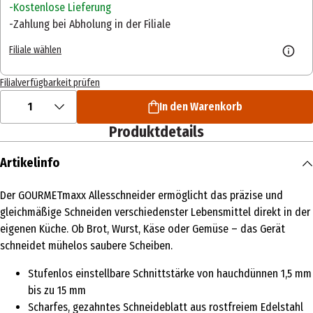
Kostenlose Lieferung
Zahlung bei Abholung in der Filiale
Filiale wählen
Filialverfügbarkeit prüfen
1
In den Warenkorb
Produktdetails
Artikelinfo
Der GOURMETmaxx Allesschneider ermöglicht das präzise und
gleichmäßige Schneiden verschiedenster Lebensmittel direkt in der
eigenen Küche. Ob Brot, Wurst, Käse oder Gemüse – das Gerät
schneidet mühelos saubere Scheiben.
Stufenlos einstellbare Schnittstärke von hauchdünnen 1,5 mm
bis zu 15 mm
Scharfes, gezahntes Schneideblatt aus rostfreiem Edelstahl