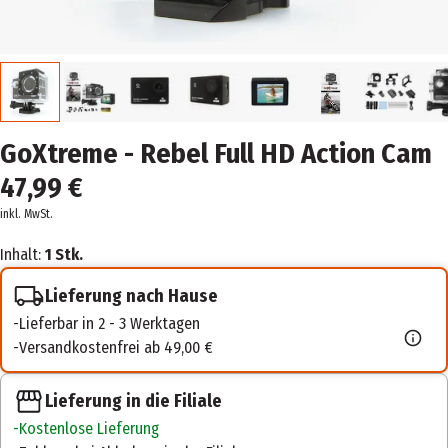
GoXtreme - Rebel Full HD Action Cam
47,99 €
inkl. MwSt.
Inhalt:
1 Stk.
Lieferung nach Hause
Lieferbar in 2 - 3 Werktagen
Versandkostenfrei ab 49,00 €
Lieferung in die Filiale
Kostenlose Lieferung