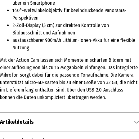
über ein Smartphone
140°-Weitwinkelobjektiv für beeindruckende Panorama-
Perspektiven
2-Zoll-Display (5 cm) zur direkten Kontrolle von
Bildausschnitt und Aufnahmen
austauschbarer 900mAh Lithium-Ionen-Akku für eine flexible
Nutzung
Mit der Action Cam lassen sich Momente in scharfen Bildern mit
einer Auflösung von bis zu 16 Megapixeln einfangen. Das integrierte
Mikrofon sorgt dabei für die passende Tonaufnahme. Die Kamera
unterstützt Micro-SD-Karten bis zu einer Größe von 32 GB, die nicht
im Lieferumfang enthalten sind. Über den USB-2.0-Anschluss
können die Daten unkompliziert übertragen werden.
Artikeldetails
Inhalt