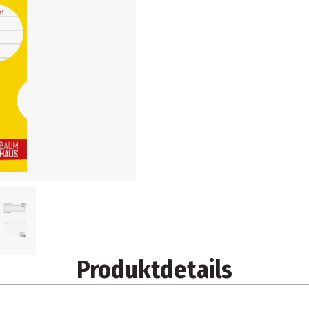
Produktdetails