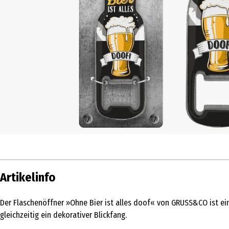
Artikelinfo
Der Flaschenöffner »Ohne Bier ist alles doof« von GRUSS&CO ist ein 
gleichzeitig ein dekorativer Blickfang.