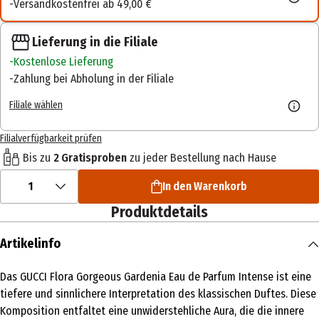
Versandkostenfrei ab 49,00 €
Lieferung in die Filiale
Kostenlose Lieferung
Zahlung bei Abholung in der Filiale
Filiale wählen
Filialverfügbarkeit prüfen
Bis zu
2 Gratisproben
zu jeder Bestellung nach Hause
1
In den Warenkorb
Produktdetails
Artikelinfo
Das GUCCI Flora Gorgeous Gardenia Eau de Parfum Intense ist eine
tiefere und sinnlichere Interpretation des klassischen Duftes. Diese
Komposition entfaltet eine unwiderstehliche Aura, die die innere