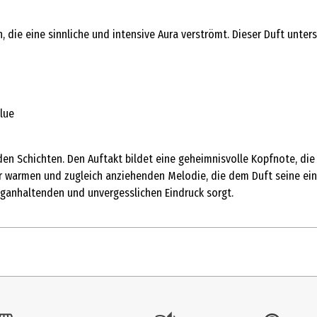
die eine sinnliche und intensive Aura verströmt. Dieser Duft unters
lue
nden Schichten. Den Auftakt bildet eine geheimnisvolle Kopfnote, di
warmen und zugleich anziehenden Melodie, die dem Duft seine einzig
ganhaltenden und unvergesslichen Eindruck sorgt.