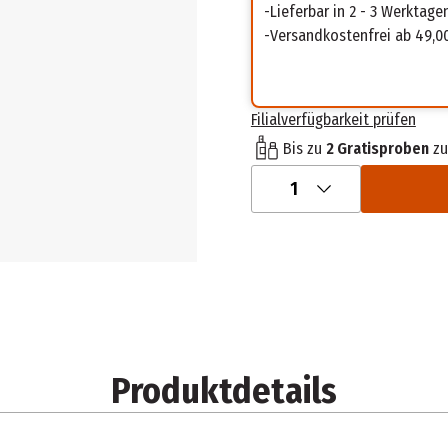
Lieferbar in 2 - 3 Werktage
Versandkostenfrei ab 49,0
Filialverfügbarkeit prüfen
Bis zu
2 Gratisproben
zu
1
Produktdetails