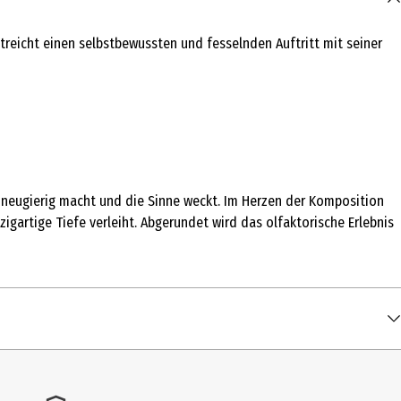
treicht einen selbstbewussten und fesselnden Auftritt mit seiner
e neugierig macht und die Sinne weckt. Im Herzen der Komposition
artige Tiefe verleiht. Abgerundet wird das olfaktorische Erlebnis