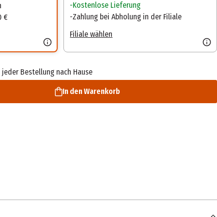
Kostenlose Lieferung
n
Zahlung bei Abholung in der Filiale
0 €
Filiale wählen
 jeder Bestellung nach Hause
In den Warenkorb