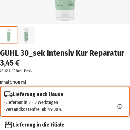
GUHL 30_sek Intensiv Kur Reparatur
3,45 €
34,50 € / 1 l
inkl. MwSt.
Inhalt:
100 ml
Lieferung nach Hause
Lieferbar in 2 - 3 Werktagen
Versandkostenfrei ab 49,00 €
Lieferung in die Filiale