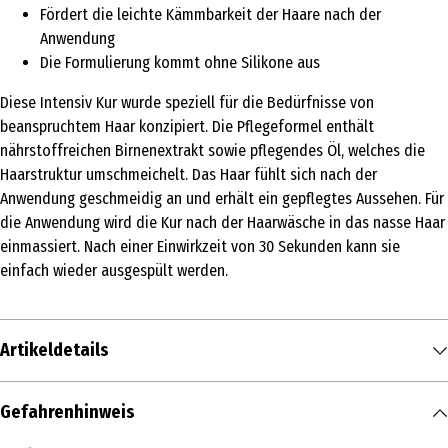
Fördert die leichte Kämmbarkeit der Haare nach der
Anwendung
Die Formulierung kommt ohne Silikone aus
Diese Intensiv Kur wurde speziell für die Bedürfnisse von
beanspruchtem Haar konzipiert. Die Pflegeformel enthält
nährstoffreichen Birnenextrakt sowie pflegendes Öl, welches die
Haarstruktur umschmeichelt. Das Haar fühlt sich nach der
Anwendung geschmeidig an und erhält ein gepflegtes Aussehen. Für
die Anwendung wird die Kur nach der Haarwäsche in das nasse Haar
einmassiert. Nach einer Einwirkzeit von 30 Sekunden kann sie
einfach wieder ausgespült werden.
Artikeldetails
Inhalt
Gefahrenhinweis
100 ml