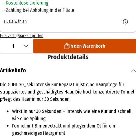
Kostenlose Lieferung
Zahlung bei Abholung in der Filiale
Filiale wählen
Filialverfügbarkeit prüfen
1
In den Warenkorb
Produktdetails
Artikelinfo
Die GUHL 30_sek Intensiv Kur Reparatur ist eine Haarpflege für
strapaziertes und geschädigtes Haar. Die hochkonzentrierte Formel
pflegt das Haar in nur 30 Sekunden.
Wirkt in nur 30 Sekunden – intensiv wie eine Kur und schnell
wie eine Spülung
Formel mit Birnenextrakt und pflegendem Öl für ein
geschmeidiges Haargefühl