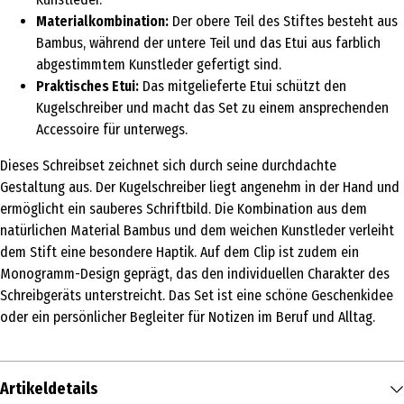
Materialkombination:
Der obere Teil des Stiftes besteht aus
Bambus, während der untere Teil und das Etui aus farblich
abgestimmtem Kunstleder gefertigt sind.
Praktisches Etui:
Das mitgelieferte Etui schützt den
Kugelschreiber und macht das Set zu einem ansprechenden
Accessoire für unterwegs.
Dieses Schreibset zeichnet sich durch seine durchdachte
Gestaltung aus. Der Kugelschreiber liegt angenehm in der Hand und
ermöglicht ein sauberes Schriftbild. Die Kombination aus dem
natürlichen Material Bambus und dem weichen Kunstleder verleiht
dem Stift eine besondere Haptik. Auf dem Clip ist zudem ein
Monogramm-Design geprägt, das den individuellen Charakter des
Schreibgeräts unterstreicht. Das Set ist eine schöne Geschenkidee
oder ein persönlicher Begleiter für Notizen im Beruf und Alltag.
Artikeldetails