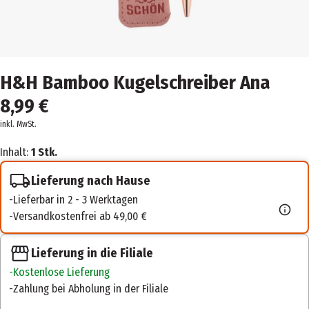
H&H Bamboo Kugelschreiber Ana
8,99 €
inkl. MwSt.
Inhalt:
1 Stk.
Lieferung nach Hause
Lieferbar in 2 - 3 Werktagen
Versandkostenfrei ab 49,00 €
Lieferung in die Filiale
Kostenlose Lieferung
Zahlung bei Abholung in der Filiale