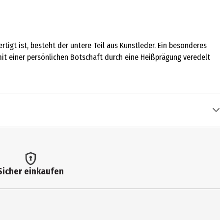
igt ist, besteht der untere Teil aus Kunstleder. Ein besonderes
 mit einer persönlichen Botschaft durch eine Heißprägung veredelt
Sicher einkaufen