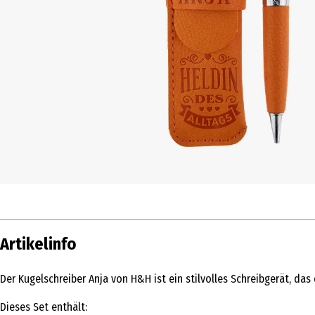
Artikelinfo
Der Kugelschreiber Anja von H&H ist ein stilvolles Schreibgerät, da
Dieses Set enthält: