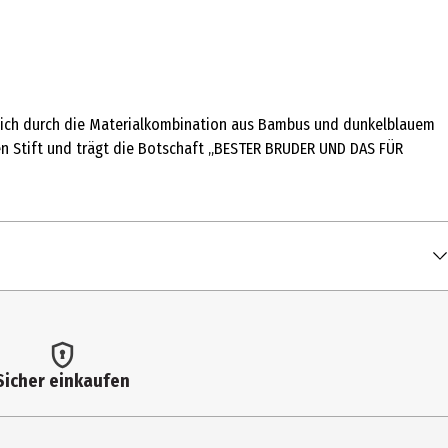
net sich durch die Materialkombination aus Bambus und dunkelblauem
den Stift und trägt die Botschaft „BESTER BRUDER UND DAS FÜR
Sicher einkaufen