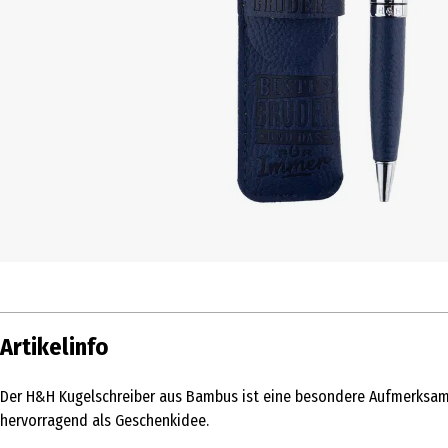
Artikelinfo
Der H&H Kugelschreiber aus Bambus ist eine besondere Aufmerksamke
hervorragend als Geschenkidee.