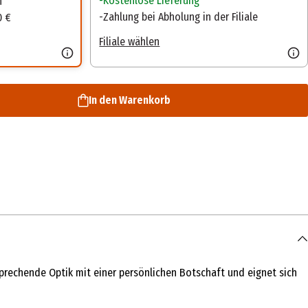
Kostenlose Lieferung
n
Zahlung bei Abholung in der Filiale
0 €
Filiale wählen
In den Warenkorb
prechende Optik mit einer persönlichen Botschaft und eignet sich