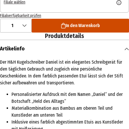
Filiale wählen
Filialverfügbarkeit prüfen
1
In den Warenkorb
Produktdetails
Artikelinfo
Der H&H Kugelschreiber Daniel ist ein elegantes Schreibgerät für
den täglichen Gebrauch und zugleich eine persönliche
Geschenkidee. In dem farblich passenden Etui lässt sich der Stift
sicher aufbewahren und transportieren.
Personalisierter Aufdruck mit dem Namen „Daniel“ und der
Botschaft „Held des Alltags“
Materialkombination aus Bambus am oberen Teil und
Kunstleder am unteren Teil
Inklusive eines farblich abgestimmten Etuis aus Kunstleder
mit Heißprägung