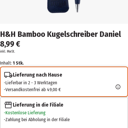
H&H Bamboo Kugelschreiber Daniel
8,99 €
inkl. MwSt.
Inhalt:
1 Stk.
Lieferung nach Hause
Lieferbar in 2 - 3 Werktagen
Versandkostenfrei ab 49,00 €
Lieferung in die Filiale
Kostenlose Lieferung
Zahlung bei Abholung in der Filiale