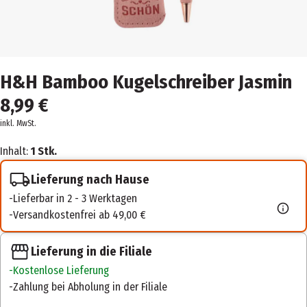
H&H Bamboo Kugelschreiber Jasmin
8,99 €
inkl. MwSt.
Inhalt:
1 Stk.
Lieferung nach Hause
Lieferbar in 2 - 3 Werktagen
Versandkostenfrei ab 49,00 €
Lieferung in die Filiale
Kostenlose Lieferung
Zahlung bei Abholung in der Filiale