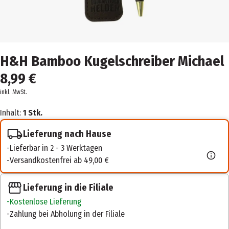
H&H Bamboo Kugelschreiber Michael
8,99 €
inkl. MwSt.
Inhalt:
1 Stk.
Lieferung nach Hause
Lieferbar in 2 - 3 Werktagen
Versandkostenfrei ab 49,00 €
Lieferung in die Filiale
Kostenlose Lieferung
Zahlung bei Abholung in der Filiale