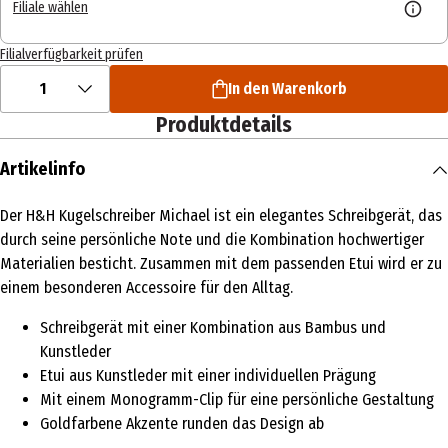
Filiale wählen
Filialverfügbarkeit prüfen
1
In den Warenkorb
Produktdetails
Artikelinfo
Der H&H Kugelschreiber Michael ist ein elegantes Schreibgerät, das
durch seine persönliche Note und die Kombination hochwertiger
Materialien besticht. Zusammen mit dem passenden Etui wird er zu
einem besonderen Accessoire für den Alltag.
Schreibgerät mit einer Kombination aus Bambus und
Kunstleder
Etui aus Kunstleder mit einer individuellen Prägung
Mit einem Monogramm-Clip für eine persönliche Gestaltung
Goldfarbene Akzente runden das Design ab